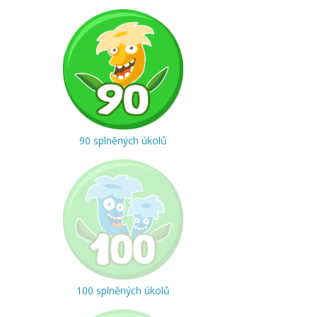
90 splněných úkolů
100 splněných úkolů