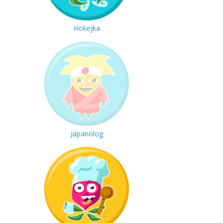
Hokejka
Japanolog