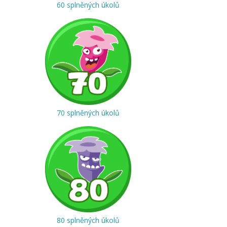
60 splněných úkolů
70 splněných úkolů
80 splněných úkolů