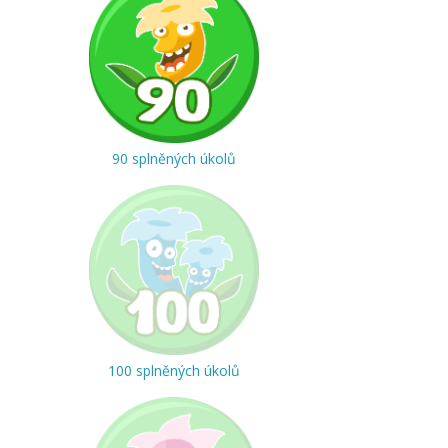
90 splněných úkolů
100 splněných úkolů