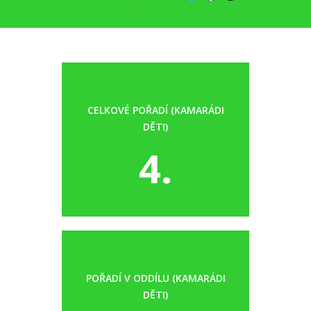
CELKOVÉ POŘADÍ (KAMARÁDI
DĚTI)
4.
POŘADÍ V ODDÍLU (KAMARÁDI
DĚTI)