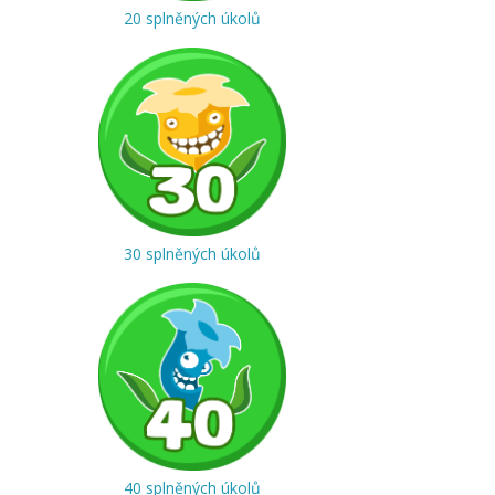
20 splněných úkolů
30 splněných úkolů
40 splněných úkolů