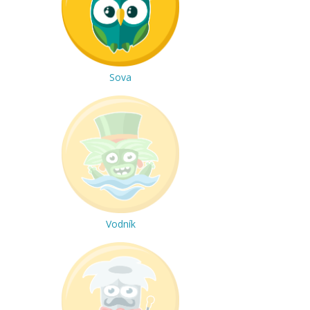
Sova
Vodník