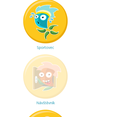
Sportovec
Návštěvník