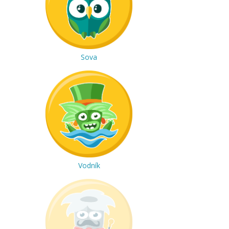
Sova
Vodník