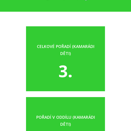
CELKOVÉ POŘADÍ (KAMARÁDI
DĚTI)
3.
POŘADÍ V ODDÍLU (KAMARÁDI
DĚTI)