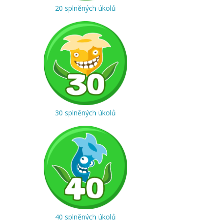
20 splněných úkolů
30 splněných úkolů
40 splněných úkolů