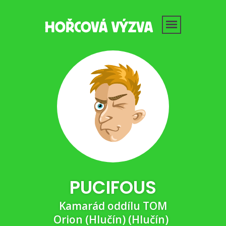
PUCIFOUS
Kamarád oddílu TOM
Orion (Hlučín) (Hlučín)