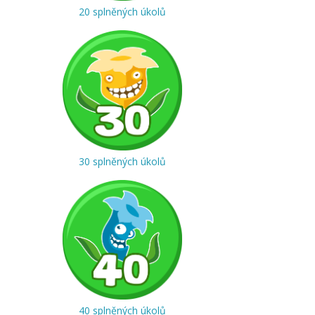
20 splněných úkolů
30 splněných úkolů
40 splněných úkolů