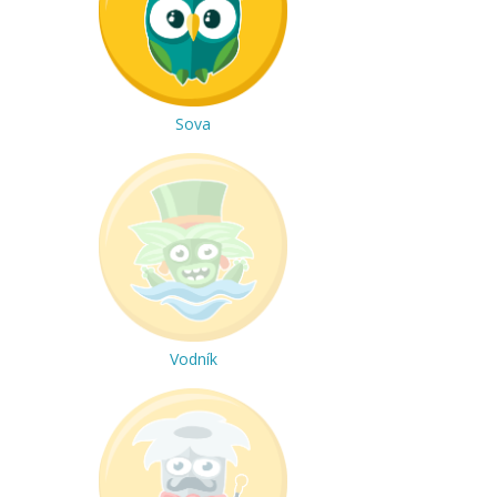
Sova
Vodník