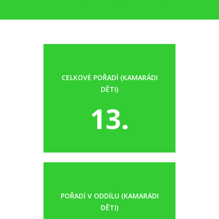
CELKOVÉ POŘADÍ (KAMARÁDI
DĚTI)
13.
POŘADÍ V ODDÍLU (KAMARÁDI
DĚTI)