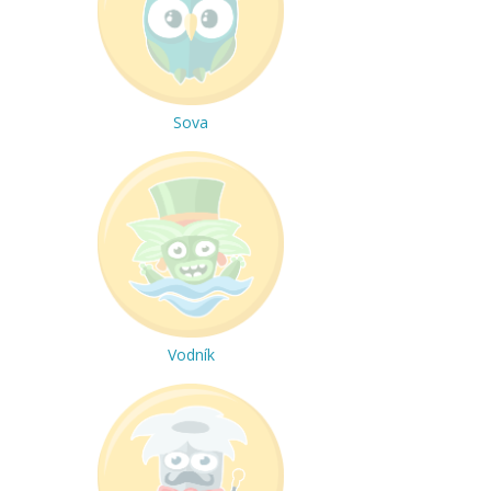
Sova
Vodník