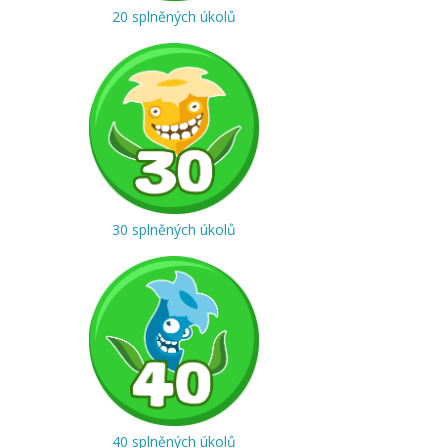
20 splněných úkolů
30 splněných úkolů
40 splněných úkolů