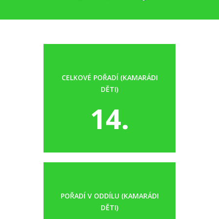
CELKOVÉ POŘADÍ (KAMARÁDI
DĚTI)
14.
POŘADÍ V ODDÍLU (KAMARÁDI
DĚTI)