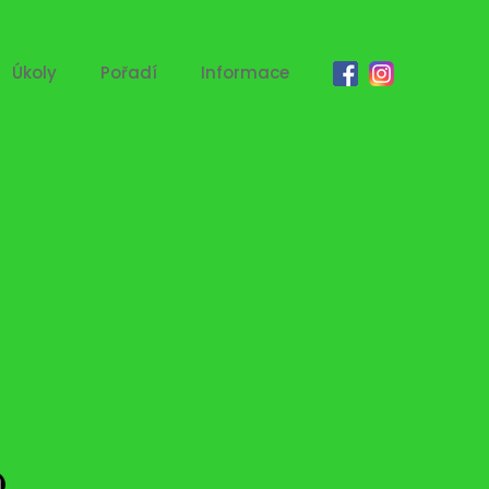
Úkoly
Pořadí
Informace