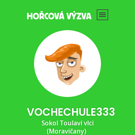
VOCHECHULE333
Sokol Toulaví vlci
(Moravičany)