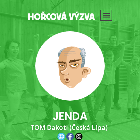
JENDA
TOM Dakoti (Česká Lípa)