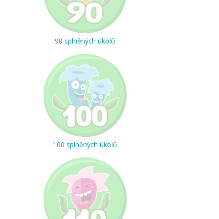
90 splněných úkolů
100 splněných úkolů