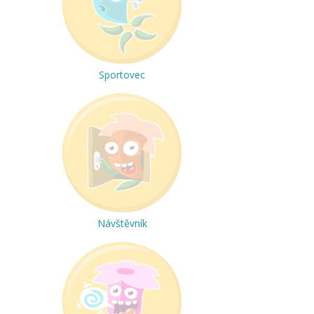
Sportovec
Návštěvník