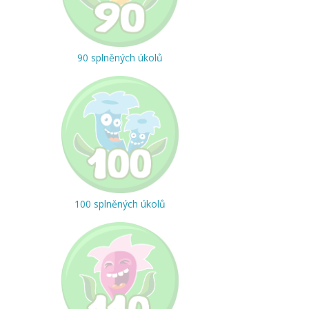
90 splněných úkolů
100 splněných úkolů