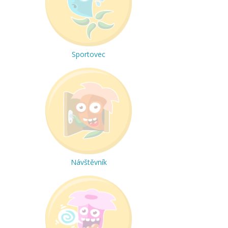
Sportovec
Návštěvník