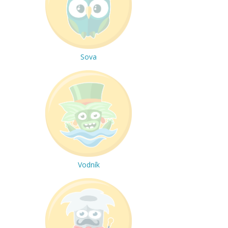
Sova
Vodník