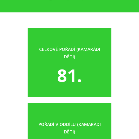
CELKOVÉ POŘADÍ (KAMARÁDI
DĚTI)
81.
POŘADÍ V ODDÍLU (KAMARÁDI
DĚTI)