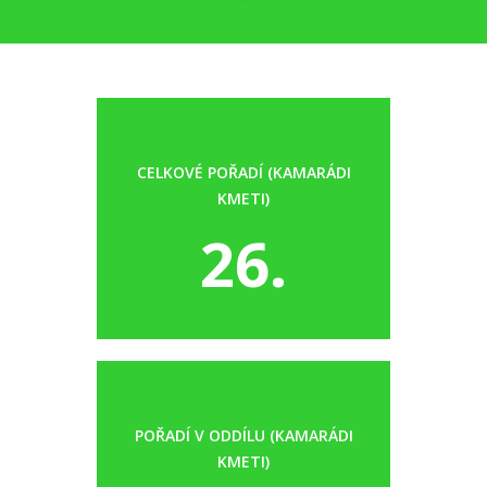
CELKOVÉ POŘADÍ (KAMARÁDI
KMETI)
26.
POŘADÍ V ODDÍLU (KAMARÁDI
KMETI)