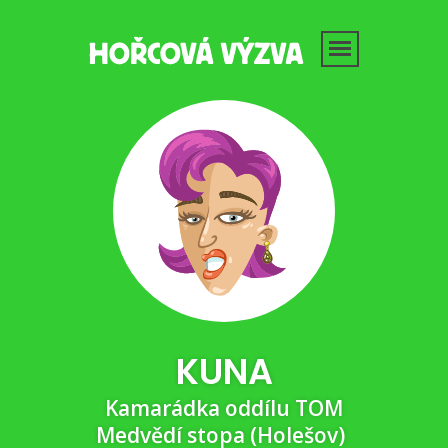
KUNA
Kamarádka oddílu TOM
Medvědí stopa (Holešov)