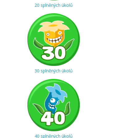
20 splněných úkolů
30 splněných úkolů
40 splněných úkolů