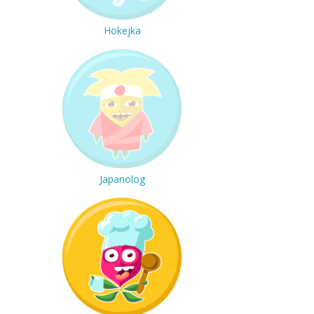
Hokejka
Japanolog