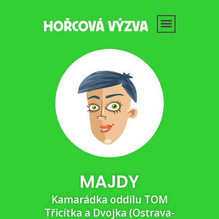
MAJDY
Kamarádka oddílu TOM
Třicítka a Dvojka (Ostrava-