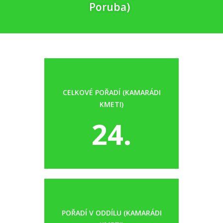
Poruba)
CELKOVÉ POŘADÍ (KAMARÁDI
KMETI)
24.
POŘADÍ V ODDÍLU (KAMARÁDI