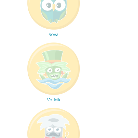
Sova
Vodník