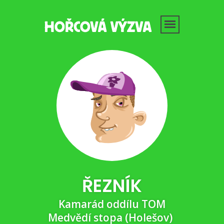
ŘEZNÍK
Kamarád oddílu TOM
Medvědí stopa (Holešov)