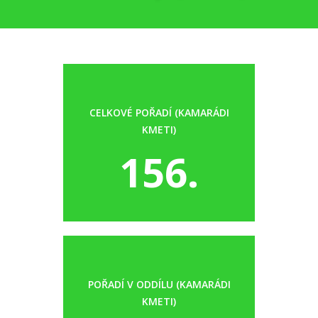
CELKOVÉ POŘADÍ (KAMARÁDI
KMETI)
156.
POŘADÍ V ODDÍLU (KAMARÁDI
KMETI)