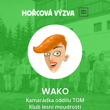
WAKO
Kamarádka oddílu TOM
Klub lesní moudrosti