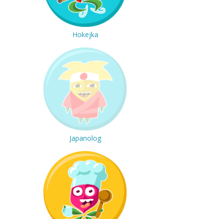
Hokejka
Japanolog