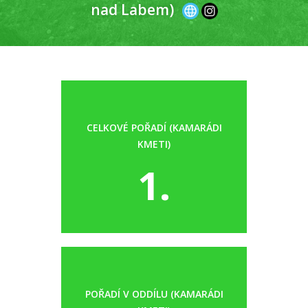
nad Labem)
CELKOVÉ POŘADÍ (KAMARÁDI
KMETI)
1.
POŘADÍ V ODDÍLU (KAMARÁDI