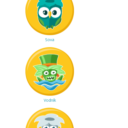
Sova
Vodník