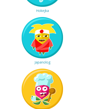
Hokejka
Japanolog