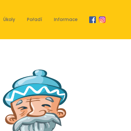
Úkoly
Pořadí
Informace