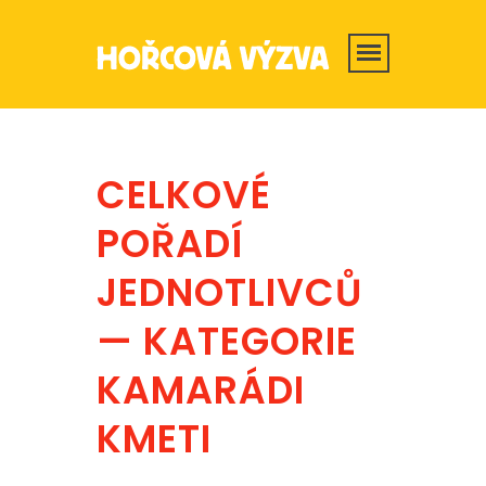
CELKOVÉ
POŘADÍ
JEDNOTLIVCŮ
— KATEGORIE
KAMARÁDI
KMETI