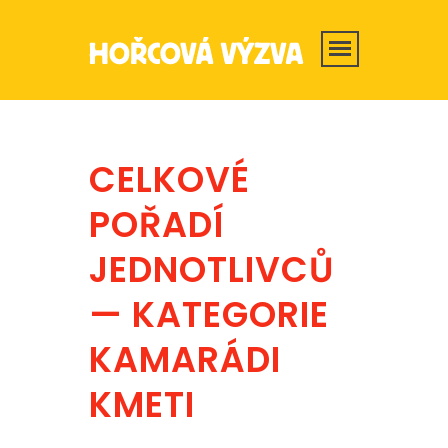
CELKOVÉ
POŘADÍ
JEDNOTLIVCŮ
— KATEGORIE
KAMARÁDI
KMETI