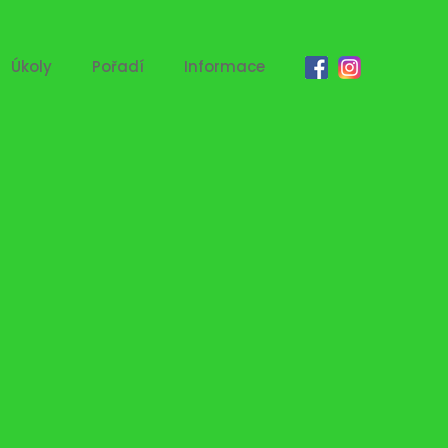
Úkoly
Pořadí
Informace