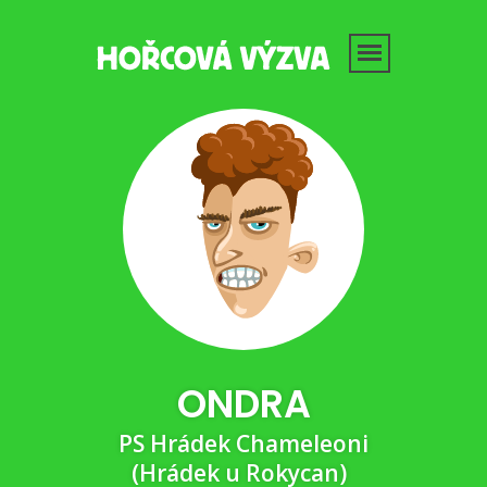
ONDRA
PS Hrádek Chameleoni
(Hrádek u Rokycan)