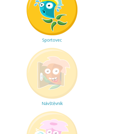
Sportovec
Návštěvník