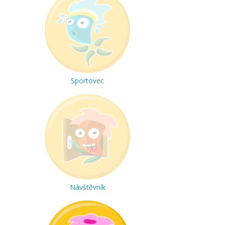
Sportovec
Návštěvník