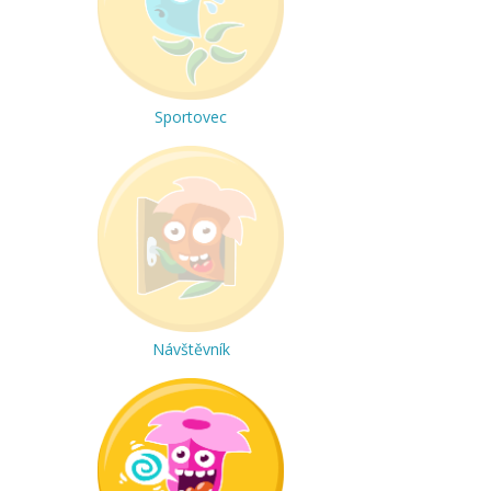
Sportovec
Návštěvník