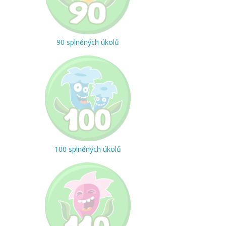
90 splněných úkolů
100 splněných úkolů