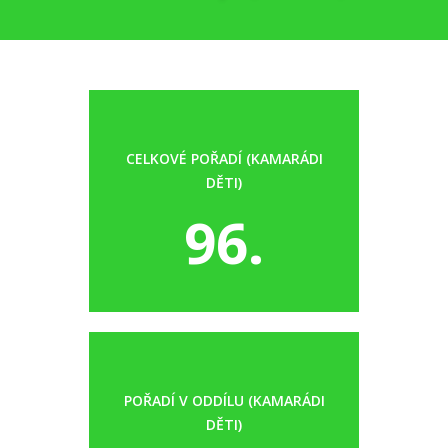
CELKOVÉ POŘADÍ (KAMARÁDI
DĚTI)
96.
POŘADÍ V ODDÍLU (KAMARÁDI
DĚTI)