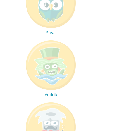
Sova
Vodník