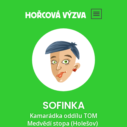
SOFINKA
Kamarádka oddílu TOM
Medvědí stopa (Holešov)