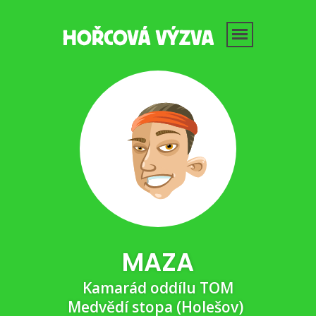
MAZA
Kamarád oddílu TOM
Medvědí stopa (Holešov)