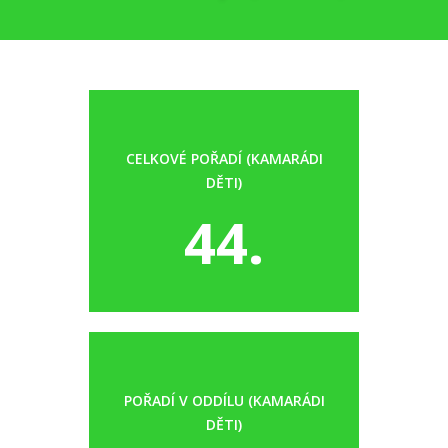
CELKOVÉ POŘADÍ (KAMARÁDI
DĚTI)
44.
POŘADÍ V ODDÍLU (KAMARÁDI
DĚTI)