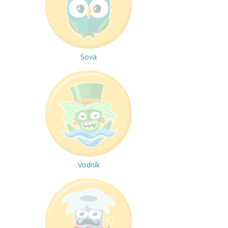
Sova
Vodník