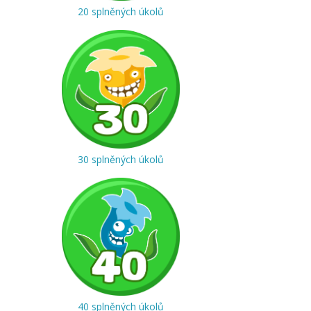
20 splněných úkolů
30 splněných úkolů
40 splněných úkolů