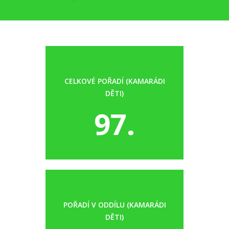
CELKOVÉ POŘADÍ (KAMARÁDI
DĚTI)
97.
POŘADÍ V ODDÍLU (KAMARÁDI
DĚTI)