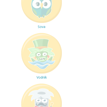
Sova
Vodník