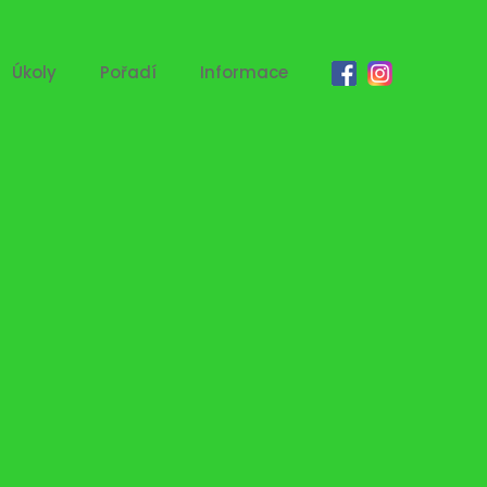
Úkoly
Pořadí
Informace