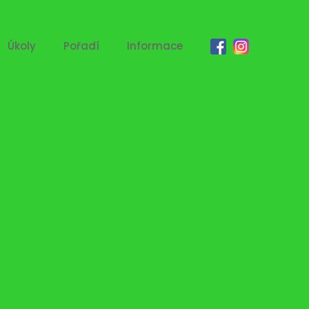
Úkoly
Pořadí
Informace