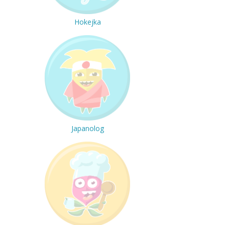
Hokejka
Japanolog