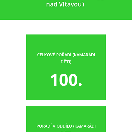
nad Vltavou)
CELKOVÉ POŘADÍ (KAMARÁDI
DĚTI)
100.
POŘADÍ V ODDÍLU (KAMARÁDI