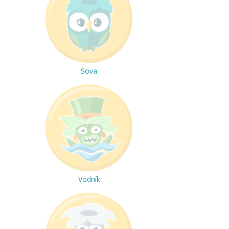
Sova
Vodník