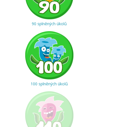
90 splněných úkolů
100 splněných úkolů