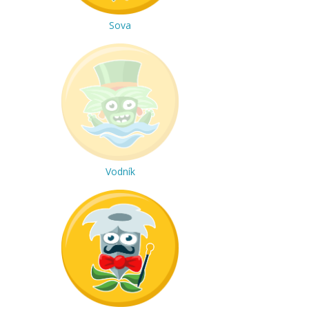
Sova
Vodník