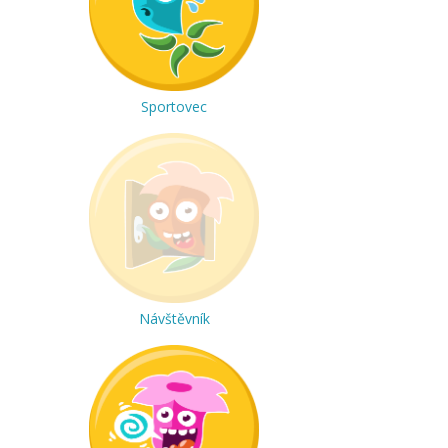
Sportovec
Návštěvník