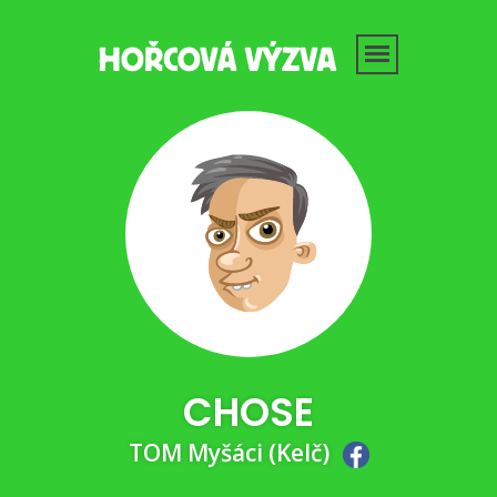
CHOSE
TOM Myšáci (Kelč)