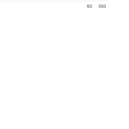
60
593