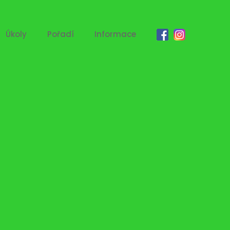
Úkoly
Pořadí
Informace