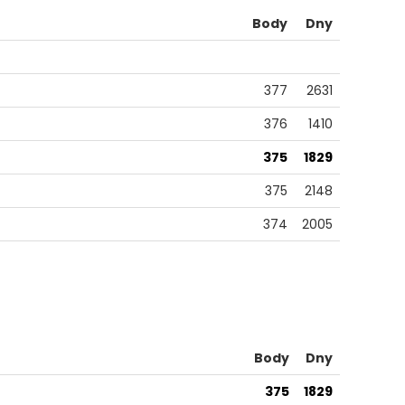
Body
Dny
377
2631
376
1410
375
1829
375
2148
374
2005
Body
Dny
375
1829