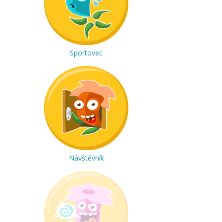
Sportovec
Návštěvník