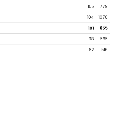
105
779
104
1070
101
655
98
565
82
516