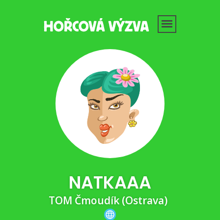
NATKAAA
TOM Čmoudík (Ostrava)