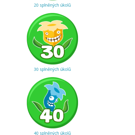
20 splněných úkolů
30 splněných úkolů
40 splněných úkolů