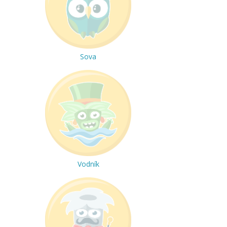
Sova
Vodník