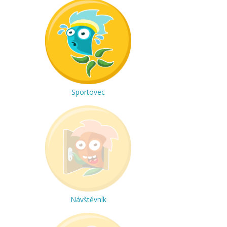
Sportovec
Návštěvník