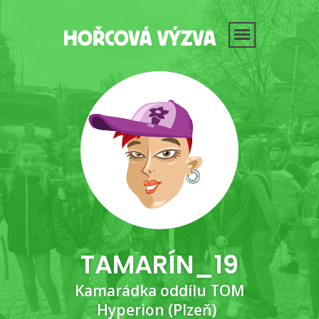
TAMARÍN_19
Kamarádka oddílu TOM
Hyperion (Plzeň)