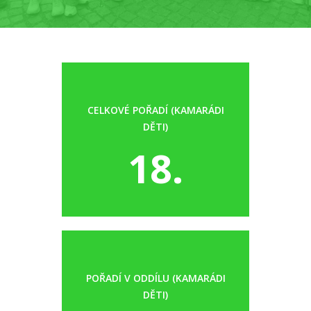
CELKOVÉ POŘADÍ (KAMARÁDI
DĚTI)
18.
POŘADÍ V ODDÍLU (KAMARÁDI
DĚTI)