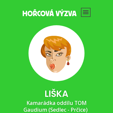
LIŠKA
Kamarádka oddílu TOM
Gaudium (Sedlec - Prčice)