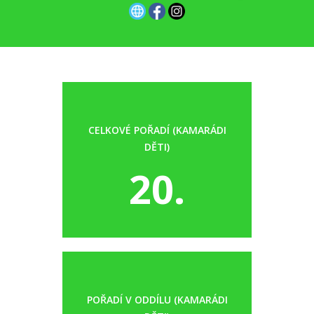
CELKOVÉ POŘADÍ (KAMARÁDI
DĚTI)
20.
POŘADÍ V ODDÍLU (KAMARÁDI