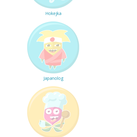
Hokejka
Japanolog