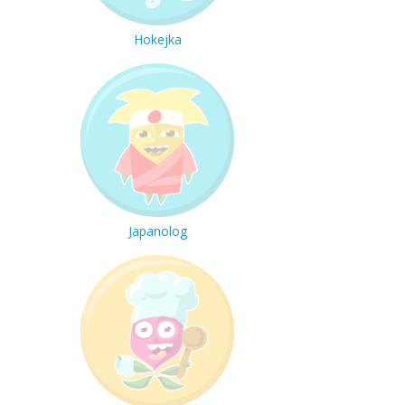
Hokejka
Japanolog