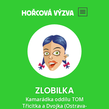
ZLOBILKA
Kamarádka oddílu TOM
Třicítka a Dvojka (Ostrava-