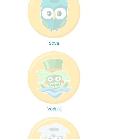
Sova
Vodník