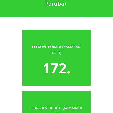
Poruba)
CELKOVÉ POŘADÍ (KAMARÁDI
DĚTI)
172.
POŘADÍ V ODDÍLU (KAMARÁDI