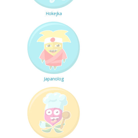
Hokejka
Japanolog