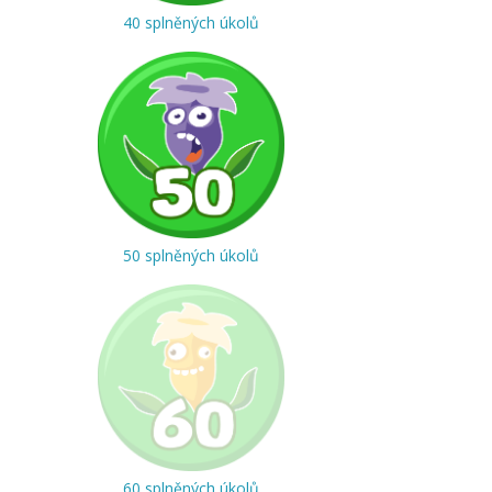
40 splněných úkolů
50 splněných úkolů
60 splněných úkolů