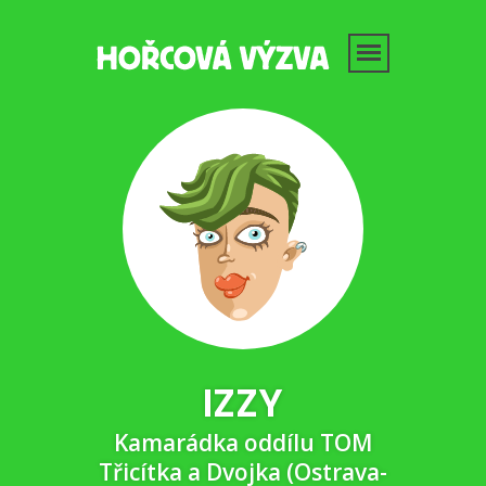
IZZY
Kamarádka oddílu TOM
Třicítka a Dvojka (Ostrava-