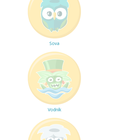
Sova
Vodník