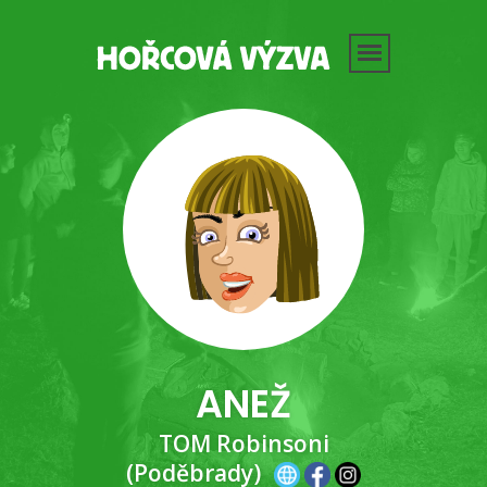
ANEŽ
TOM Robinsoni
(Poděbrady)