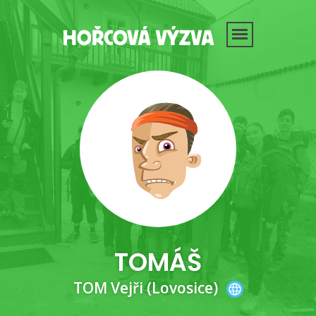
TOMÁŠ
TOM Vejři (Lovosice)