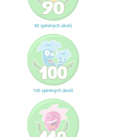
90 splněných úkolů
100 splněných úkolů