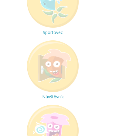
Sportovec
Návštěvník