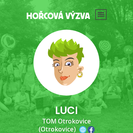
LUCI
TOM Otrokovice
(Otrokovice)