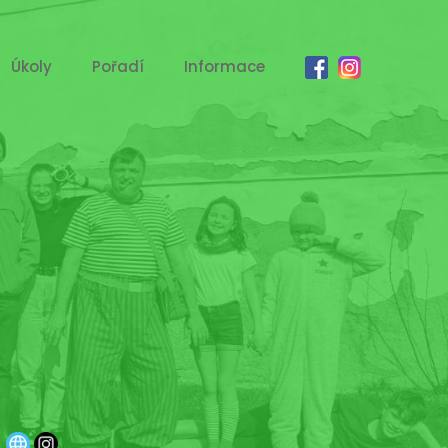
Úkoly
Pořadí
Informace