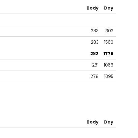
Body
Dny
283
1302
283
1560
282
1779
281
1066
278
1095
Body
Dny