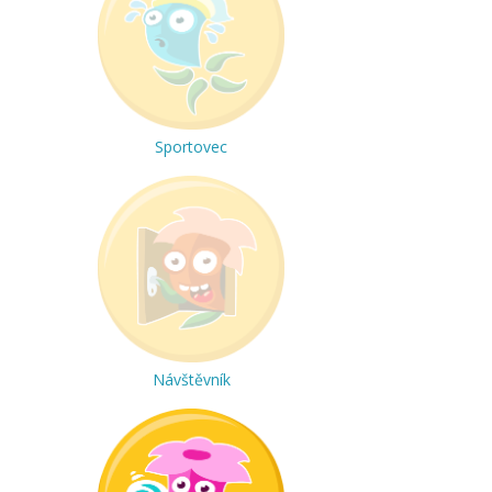
Sportovec
Návštěvník