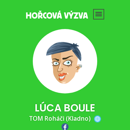
LÚCA BOULE
TOM Roháči (Kladno)