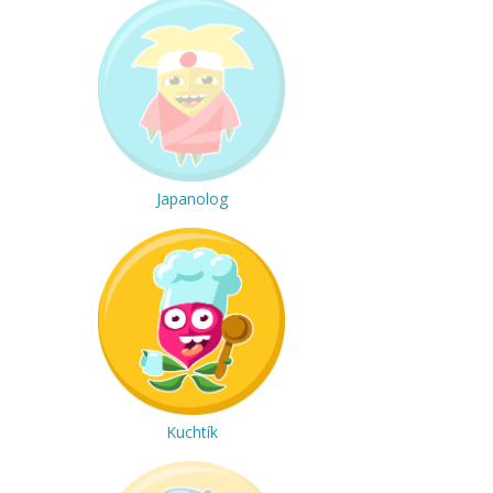
Japanolog
Kuchtík