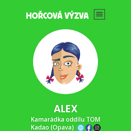
ALEX
Kamarádka oddílu TOM
Kadao (Opava)