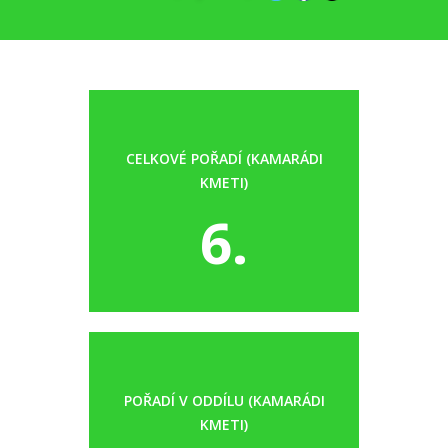
CELKOVÉ POŘADÍ (KAMARÁDI
KMETI)
6.
POŘADÍ V ODDÍLU (KAMARÁDI
KMETI)