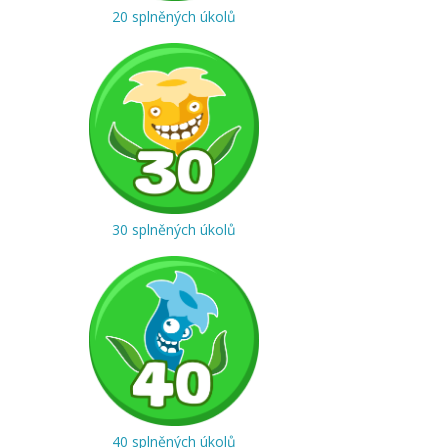
20 splněných úkolů
30 splněných úkolů
40 splněných úkolů