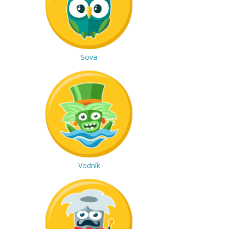
Sova
Vodník