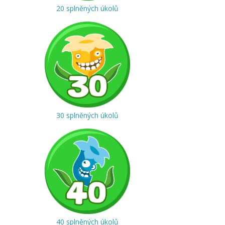
20 splněných úkolů
30 splněných úkolů
40 splněných úkolů