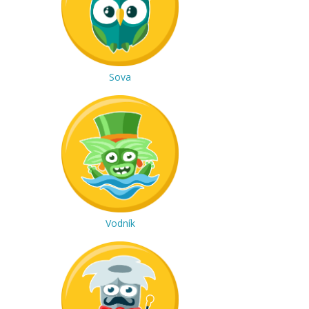
Sova
Vodník