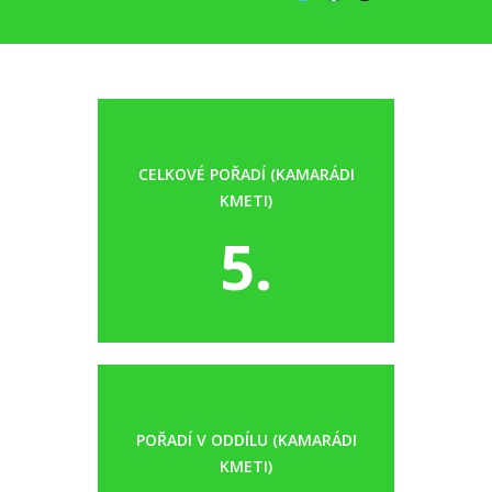
CELKOVÉ POŘADÍ (KAMARÁDI
KMETI)
5.
POŘADÍ V ODDÍLU (KAMARÁDI
KMETI)