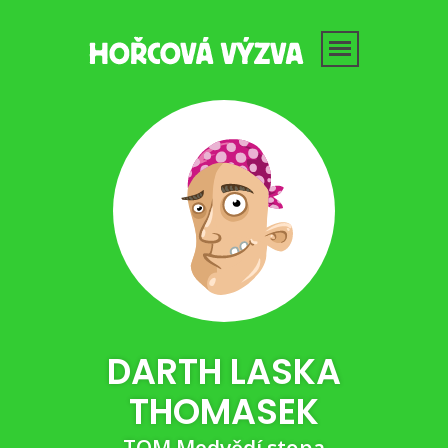
DARTH LASKA
THOMASEK