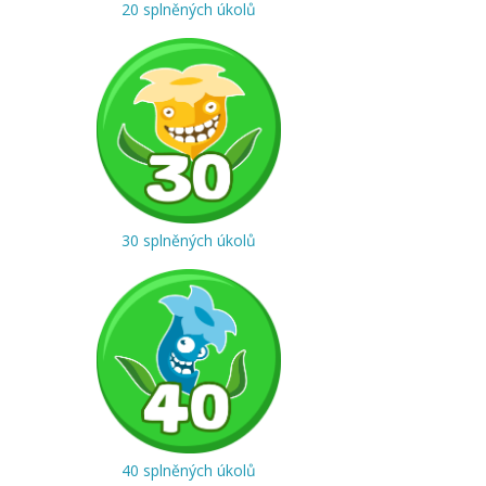
20 splněných úkolů
30 splněných úkolů
40 splněných úkolů