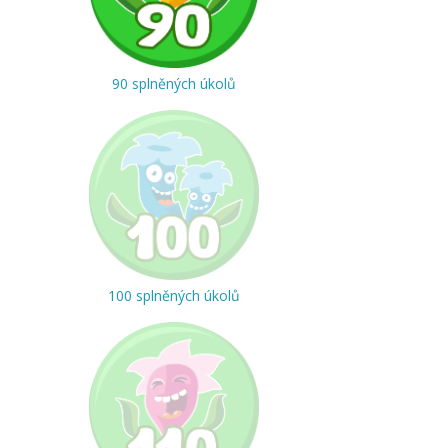
90 splněných úkolů
100 splněných úkolů