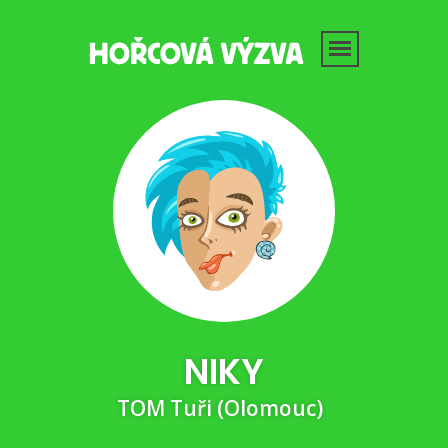
NIKY
TOM Tuři (Olomouc)