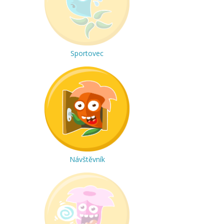
Sportovec
Návštěvník