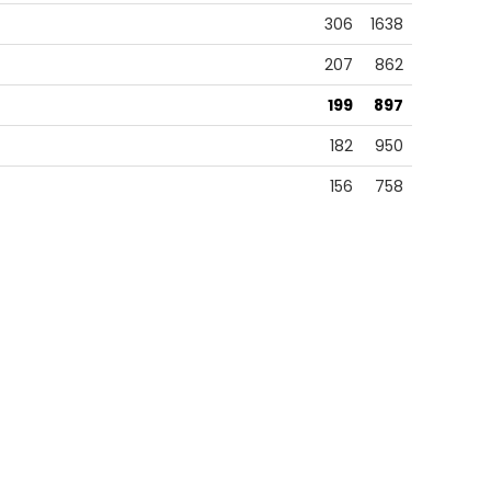
306
1638
207
862
199
897
182
950
156
758