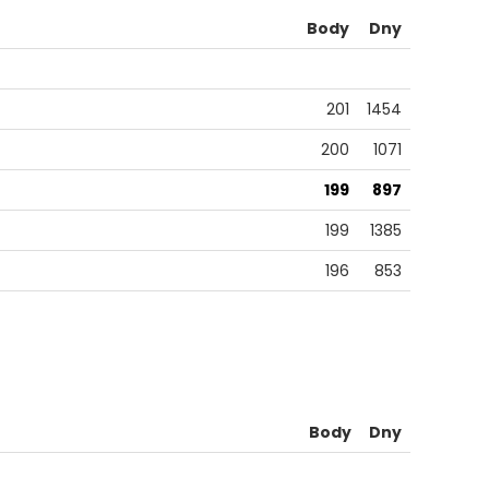
Body
Dny
201
1454
200
1071
199
897
199
1385
196
853
Body
Dny