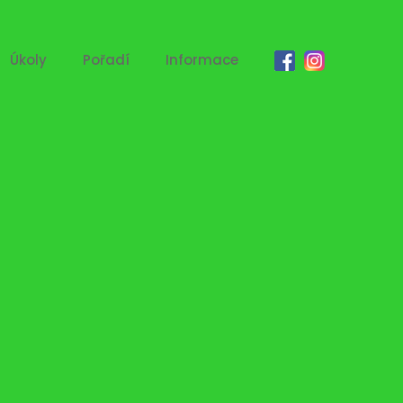
Úkoly
Pořadí
Informace