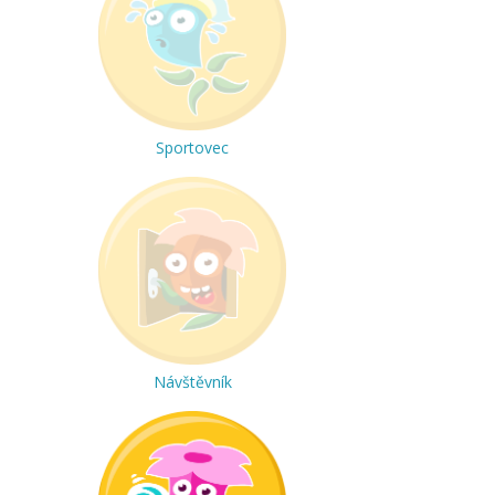
Sportovec
Návštěvník